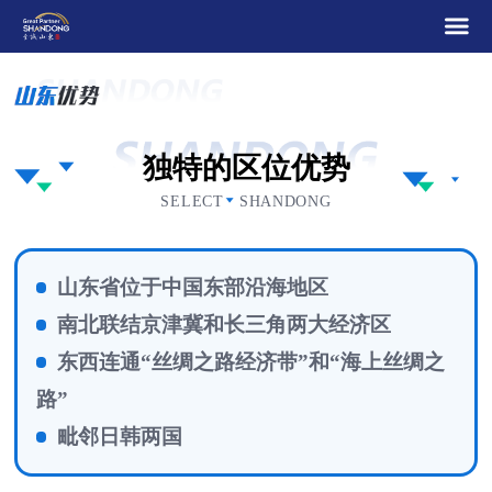
独特的区位优势
SELECT SHANDONG
山东省位于中国东部沿海地区
南北联结京津冀和长三角两大经济区
东西连通“丝绸之路经济带”和“海上丝绸之
路”
毗邻日韩两国