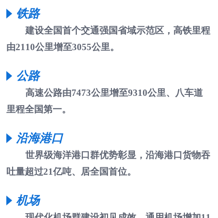
铁路
建设全国首个交通强国省域示范区，高铁里程
由2110公里增至3055公里。
公路
高速公路由7473公里增至9310公里、八车道
里程全国第一。
沿海港口
世界级海洋港口群优势彰显，沿海港口货物吞
吐量超过21亿吨、居全国首位。
机场
现代化机场群建设初见成效，通用机场增加11