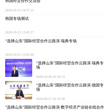
韩国经贸合作交流会
2020-10-22 14:57:22
韩国专场测试
2020-10-22 13:45:57
“选择山东”国际经贸合作云路演·瑞典专场
2020-10-21 13:03:00
“选择山东”国际经贸合作云路演·瑞典专
场
2020-10-20 16:18:15
“选择山东”国际经贸合作云路演·德国专
场
2020-09-27 16:35:28
“选择山东”国际经贸合作云路演·数字经济产业链在线合作