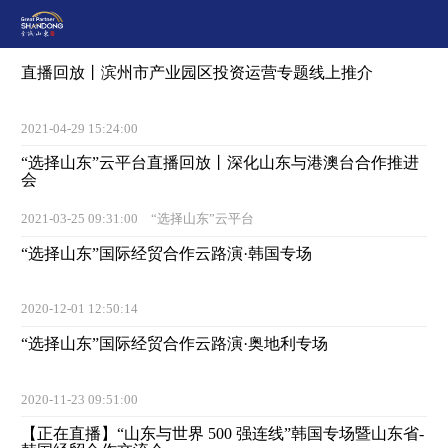
直播回放丨滨州市产业园区投资运营专题线上推介
2021-04-29 15:24:00
“选择山东”云平台直播回放丨深化山东与港澳台合作推进
会
2021-03-25 09:31:00
“选择山东”云平台
“选择山东”国际经贸合作云路演·韩国专场
2020-12-01 12:50:14
“选择山东”国际经贸合作云路演·奥地利专场
2020-11-23 09:51:00
【正在直播】“山东与世界 500 强连线”韩国专场暨山东省-