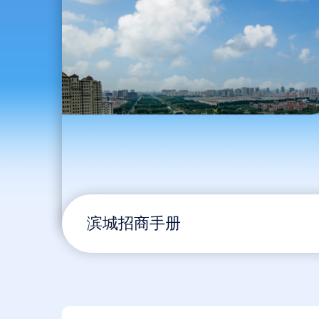
滨城招商手册