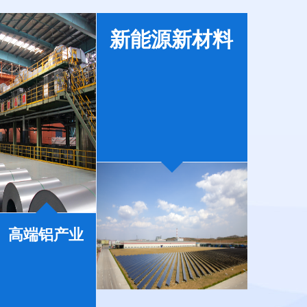
新能源新材料
高端铝产业