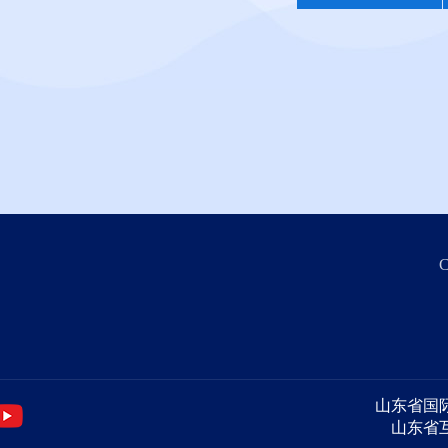
C
山东省国际投资
山东省互联